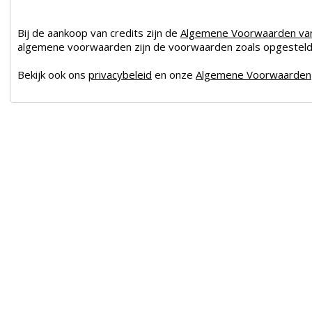
Bij de aankoop van credits zijn de
Algemene Voorwaarden v
algemene voorwaarden zijn de voorwaarden zoals opgesteld 
Bekijk ook ons
privacybeleid
en onze
Algemene Voorwaarden