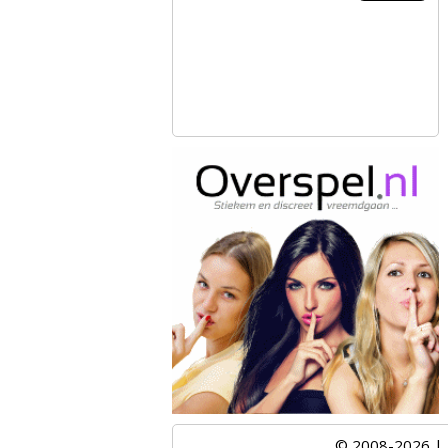
© 2008-2026 |